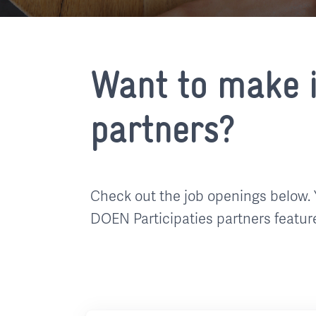
Want to make i
partners?
Check out the job openings below. 
DOEN Participaties partners featur