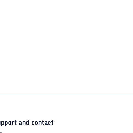
pport and contact