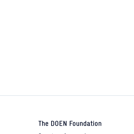
The DOEN Foundation