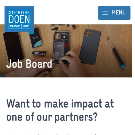
MENU
Job Board
Want to make impact at
one of our partners?