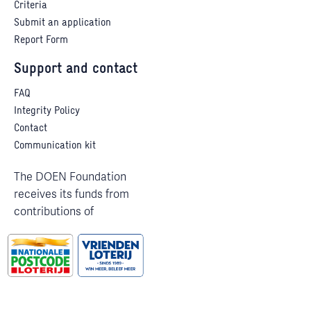
Criteria
Submit an application
Report Form
Support and contact
FAQ
Integrity Policy
Contact
Communication kit
The DOEN Foundation
receives its funds from
contributions of