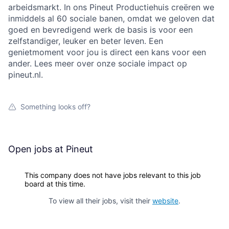
arbeidsmarkt. In ons Pineut Productiehuis creëren we
inmiddels al 60 sociale banen, omdat we geloven dat
goed en bevredigend werk de basis is voor een
zelfstandiger, leuker en beter leven. Een
genietmoment voor jou is direct een kans voor een
ander. Lees meer over onze sociale impact op
pineut.nl.
Something looks off?
Open jobs at
Pineut
This company does not have jobs relevant to this job
board at this time.
To view all their jobs, visit their
website
.