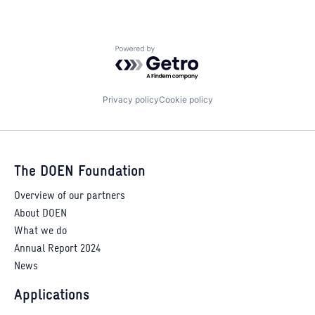
Powered by Getro.com
Privacy policy
Cookie policy
The DOEN Foundation
Overview of our partners
About DOEN
What we do
Annual Report 2024
News
Applications