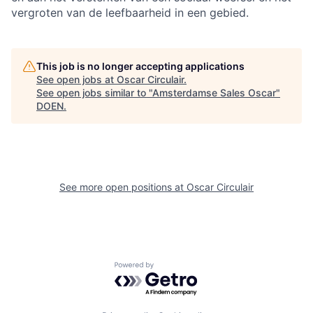
vergroten van de leefbaarheid in een gebied.
This job is no longer accepting applications
See open jobs at
Oscar Circulair
.
See open jobs similar to "
Amsterdamse Sales Oscar
"
DOEN
.
See more open positions at
Oscar Circulair
Powered by Getro.com