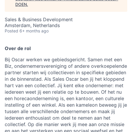
DOEN
.
Sales & Business Development
Amsterdam, Netherlands
Posted
6+ months ago
Over de rol
Bij Oscar werken we gebiedsgericht. Samen met een
Biz, ondernemersvereniging of andere overkoepelende
partner starten wij collectieven in specifieke gebieden
in de binnenstad. Als Sales Oscar ben jij het kloppend
hart van een collectief. Jij kent elke ondernemer: met
iedereen weet jij een relatie op te bouwen. Of het nu
een horecaonderneming is, een kantoor, een culturele
instelling of een winkel. Als een kameleon beweeg jij je
tussen alle verschillende ondernemers en maak jij
iedereen enthousiast om deel te nemen aan het
collectief. Op die manier werk jij mee aan onze missie
en aan het versterken van een sociaal weefsel en het