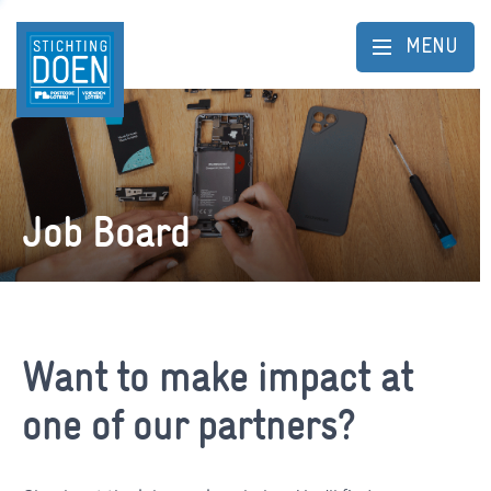
MENU
Job Board
Want to make impact at
one of our partners?