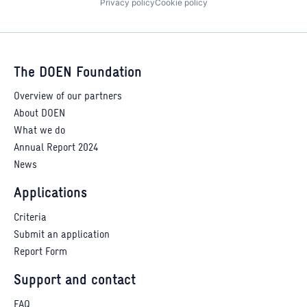
Privacy policy
Cookie policy
The DOEN Foundation
Overview of our partners
About DOEN
What we do
Annual Report 2024
News
Applications
Criteria
Submit an application
Report Form
Support and contact
FAQ