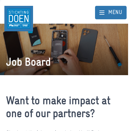
MENU
Job Board
Want to make impact at
one of our partners?