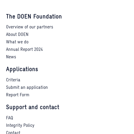
The DOEN Foundation
Overview of our partners
About DOEN
What we do
Annual Report 2024
News
Applications
Criteria
Submit an application
Report Form
Support and contact
FAQ
Integrity Policy
Contact