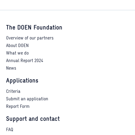
The DOEN Foundation
Overview of our partners
About DOEN
What we do
Annual Report 2024
News
Applications
Criteria
Submit an application
Report Form
Support and contact
FAQ