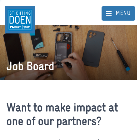
MENU
Job Board
Want to make impact at
one of our partners?