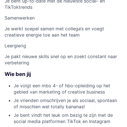
Je bent up-to-date met de nieuwste social- en
TikToktrends
Samenwerken
Je werkt soepel samen met collega’s en voegt
creatieve energie toe aan het team
Leergierig
Je pakt nieuwe skills snel op en zoekt constant naar
verbetering
Wie ben jij
Je volgt een mbo 4- of hbo-opleiding op het
gebied van marketing of creative business
Je vrienden omschrijven je als sociaal, spontaan
of misschien wel totally bananas!
Je bent vindt het leuk om bezig te zijn met de
social media platformen TikTok en Instagram