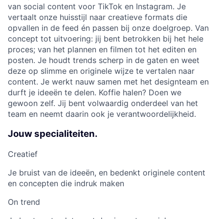
van social content voor TikTok en Instagram. Je
vertaalt onze huisstijl naar creatieve formats die
opvallen in de feed én passen bij onze doelgroep. Van
concept tot uitvoering: jij bent betrokken bij het hele
proces; van het plannen en filmen tot het editen en
posten. Je houdt trends scherp in de gaten en weet
deze op slimme en originele wijze te vertalen naar
content. Je werkt nauw samen met het designteam en
durft je ideeën te delen. Koffie halen? Doen we
gewoon zelf. Jij bent volwaardig onderdeel van het
team en neemt daarin ook je verantwoordelijkheid.
Jouw specialiteiten.
Creatief
Je bruist van de ideeën, en bedenkt originele content
en concepten die indruk maken
On trend