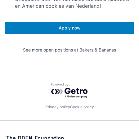
en American cookies van Nederland!
Apply now
See more open positions at
Bakers & Bananas
Powered by Getro.com
Privacy policy
Cookie policy
The DOEN Foundation